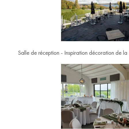
Salle de réception - Inspiration décoration de la 