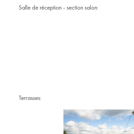
Salle de réception - section salon:
Terrasses: