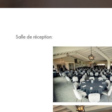
Salle de réception: